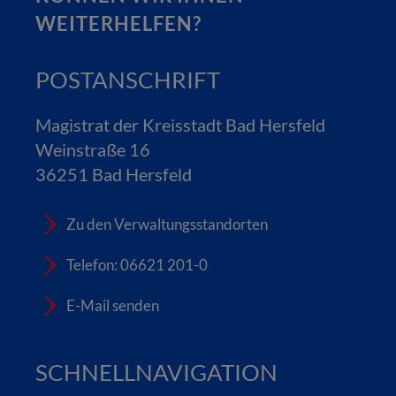
WEITERHELFEN?
POSTANSCHRIFT
Magistrat der Kreisstadt Bad Hersfeld
Weinstraße 16
36251 Bad Hersfeld
Zu den Verwaltungsstandorten
Telefon: 06621 201-0
E-Mail senden
SCHNELLNAVIGATION