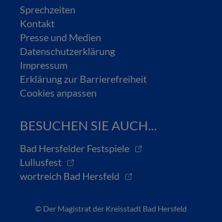
Sprechzeiten
Kontakt
Presse und Medien
Datenschutzerklärung
Impressum
Erklärung zur Barrierefreiheit
Cookies anpassen
BESUCHEN SIE AUCH...
Bad Hersfelder Festspiele
Lullusfest
wortreich Bad Hersfeld
© Der Magistrat der Kreisstadt Bad Hersfeld