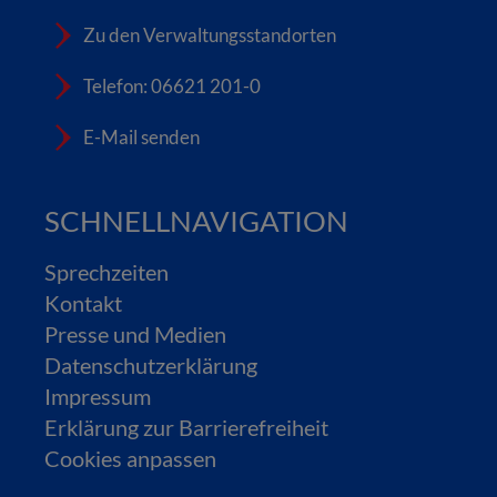
Zu den Verwaltungsstandorten
Telefon: 06621 201-0
E-Mail senden
SCHNELLNAVIGATION
Sprechzeiten
Kontakt
Presse und Medien
Datenschutzerklärung
Impressum
Erklärung zur Barrierefreiheit
Cookies anpassen