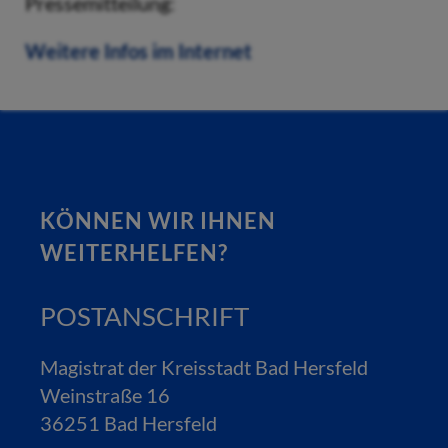
Pressemitteilung:
Weitere Infos im Internet
KÖNNEN WIR IHNEN
WEITERHELFEN?
POSTANSCHRIFT
Magistrat der Kreisstadt Bad Hersfeld
Weinstraße 16
36251 Bad Hersfeld