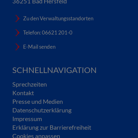
36251 Bad Hersfeld
Zu den Verwaltungsstandorten
Telefon: 06621 201-0
E-Mail senden
SCHNELLNAVIGATION
Sprechzeiten
Kontakt
Presse und Medien
Datenschutzerklärung
Impressum
Erklärung zur Barrierefreiheit
Cookies anpassen