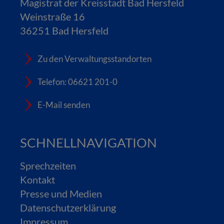
Magistrat der Kreisstadt Bad Hersfeld
Weinstraße 16
36251 Bad Hersfeld
Zu den Verwaltungsstandorten
Telefon: 06621 201-0
E-Mail senden
SCHNELLNAVIGATION
Sprechzeiten
Kontakt
Presse und Medien
Datenschutzerklärung
Impressum