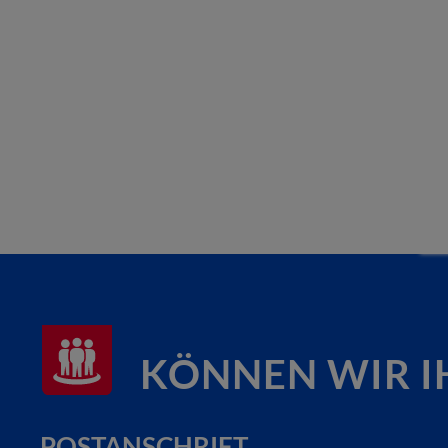
KÖNNEN WIR I
POSTANSCHRIFT