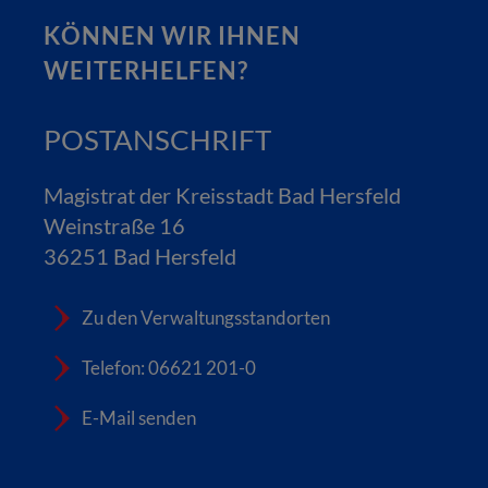
KÖNNEN WIR IHNEN
WEITERHELFEN?
POSTANSCHRIFT
Magistrat der Kreisstadt Bad Hersfeld
Weinstraße 16
36251 Bad Hersfeld
Zu den Verwaltungsstandorten
Telefon: 06621 201-0
E-Mail senden