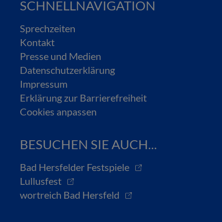
SCHNELLNAVIGATION
Sprechzeiten
Kontakt
Presse und Medien
Datenschutzerklärung
Impressum
Erklärung zur Barrierefreiheit
Cookies anpassen
BESUCHEN SIE AUCH...
Bad Hersfelder Festspiele
Lullusfest
wortreich Bad Hersfeld