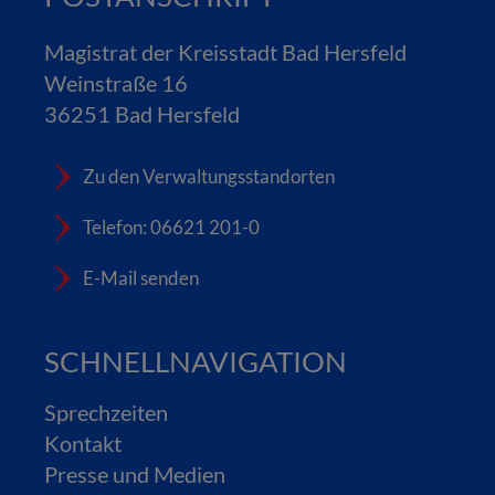
Magistrat der Kreisstadt Bad Hersfeld
Weinstraße 16
36251 Bad Hersfeld
Zu den Verwaltungsstandorten
Telefon: 06621 201-0
E-Mail senden
SCHNELLNAVIGATION
Sprechzeiten
Kontakt
Presse und Medien