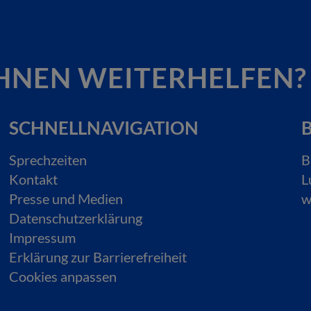
HNEN WEITERHELFEN?
SCHNELLNAVIGATION
B
Sprechzeiten
B
Kontakt
L
Presse und Medien
w
Datenschutzerklärung
Impressum
Erklärung zur Barrierefreiheit
Cookies anpassen