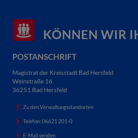
KÖNNEN WIR I
POSTANSCHRIFT
Magistrat der Kreisstadt Bad Hersfeld
Weinstraße 16
36251 Bad Hersfeld
Zu den Verwaltungsstandorten
Telefon: 06621 201-0
E-Mail senden