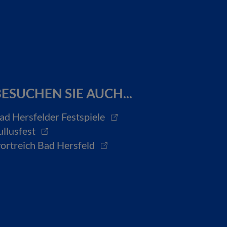
ESUCHEN SIE AUCH...
ad Hersfelder Festspiele
ullusfest
ortreich Bad Hersfeld