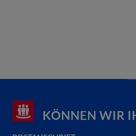
KÖNNEN WIR I