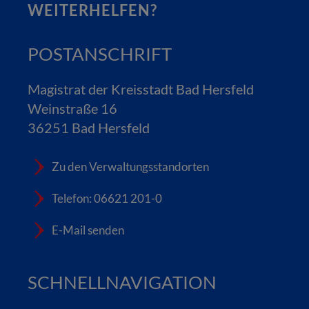
WEITERHELFEN?
POSTANSCHRIFT
Magistrat der Kreisstadt Bad Hersfeld
Weinstraße 16
36251 Bad Hersfeld
Zu den Verwaltungsstandorten
Telefon: 06621 201-0
E-Mail senden
SCHNELLNAVIGATION