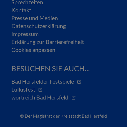
Sprechzeiten
Kontakt
Presse und Medien
Datenschutzerklärung
Impressum
Erklärung zur Barrierefreiheit
Cookies anpassen
BESUCHEN SIE AUCH...
Bad Hersfelder Festspiele
Lullusfest
wortreich Bad Hersfeld
© Der Magistrat der Kreisstadt Bad Hersfeld