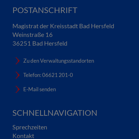
POSTANSCHRIFT
Magistrat der Kreisstadt Bad Hersfeld
Weinstraße 16
36251 Bad Hersfeld
Zu den Verwaltungsstandorten
Telefon: 06621 201-0
E-Mail senden
SCHNELLNAVIGATION
Sprechzeiten
Kontakt