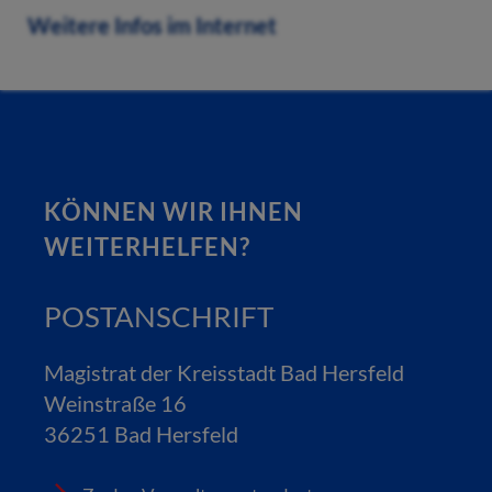
Weitere Infos im Internet
KÖNNEN WIR IHNEN
WEITERHELFEN?
POSTANSCHRIFT
Magistrat der Kreisstadt Bad Hersfeld
Weinstraße 16
36251 Bad Hersfeld