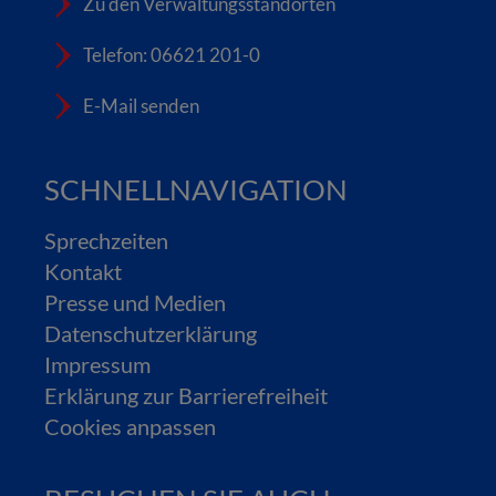
Zu den Verwaltungsstandorten
Telefon: 06621 201-0
E-Mail senden
SCHNELLNAVIGATION
Sprechzeiten
Kontakt
Presse und Medien
Datenschutzerklärung
Impressum
Erklärung zur Barrierefreiheit
Cookies anpassen