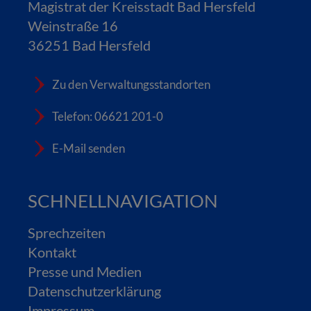
Magistrat der Kreisstadt Bad Hersfeld
Weinstraße 16
36251 Bad Hersfeld
Zu den Verwaltungsstandorten
Telefon: 06621 201-0
E-Mail senden
SCHNELLNAVIGATION
Sprechzeiten
Kontakt
Presse und Medien
Datenschutzerklärung
Impressum