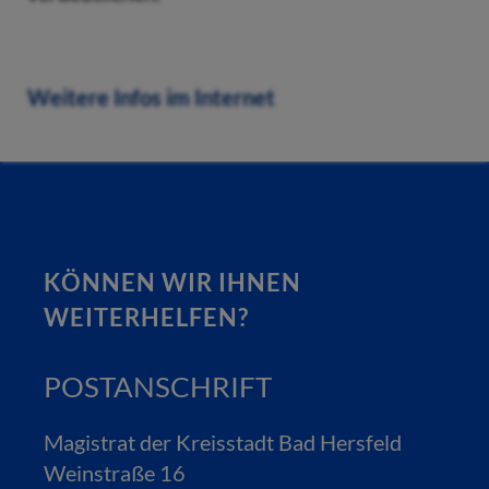
Weitere Infos im Internet
KÖNNEN WIR IHNEN
WEITERHELFEN?
POSTANSCHRIFT
Magistrat der Kreisstadt Bad Hersfeld
Weinstraße 16