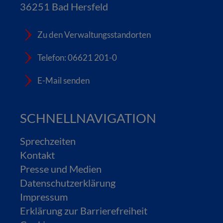
36251 Bad Hersfeld
Zu den Verwaltungsstandorten
Telefon: 06621 201-0
E-Mail senden
SCHNELLNAVIGATION
Sprechzeiten
Kontakt
Presse und Medien
Datenschutzerklärung
Impressum
Erklärung zur Barrierefreiheit