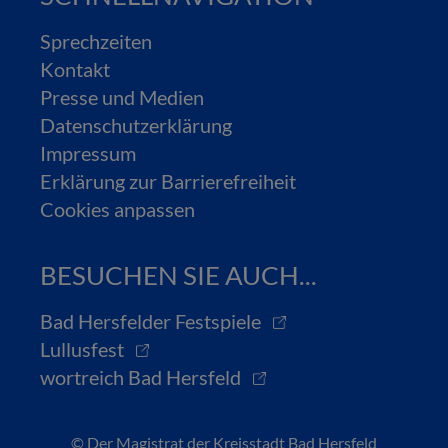
Sprechzeiten
Kontakt
Presse und Medien
Datenschutzerklärung
Impressum
Erklärung zur Barrierefreiheit
Cookies anpassen
BESUCHEN SIE AUCH...
Bad Hersfelder Festspiele
Lullusfest
wortreich Bad Hersfeld
© Der Magistrat der Kreisstadt Bad Hersfeld