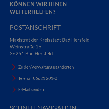
KÖNNEN WIR IHNEN
WEITERHELFEN?
POSTANSCHRIFT
Magistrat der Kreisstadt Bad Hersfeld
Weinstraße 16
36251 Bad Hersfeld
Zu den Verwaltungsstandorten
Telefon: 06621 201-0
E-Mail senden
SCHNELLNAVIGATION