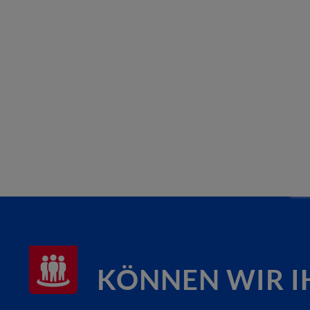
KÖNNEN WIR I