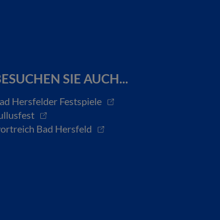
ESUCHEN SIE AUCH...
ad Hersfelder Festspiele
ullusfest
ortreich Bad Hersfeld