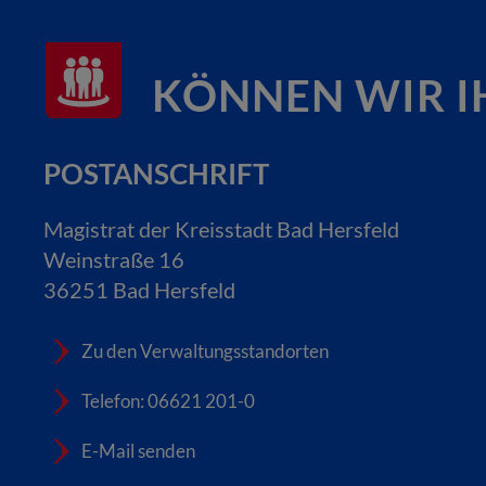
KÖNNEN WIR I
POSTANSCHRIFT
Magistrat der Kreisstadt Bad Hersfeld
Weinstraße 16
36251 Bad Hersfeld
Zu den Verwaltungsstandorten
Telefon: 06621 201-0
E-Mail senden