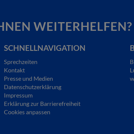
HNEN WEITERHELFEN?
SCHNELLNAVIGATION
B
Sprechzeiten
B
Kontakt
L
Presse und Medien
w
Datenschutzerklärung
Impressum
Erklärung zur Barrierefreiheit
Cookies anpassen