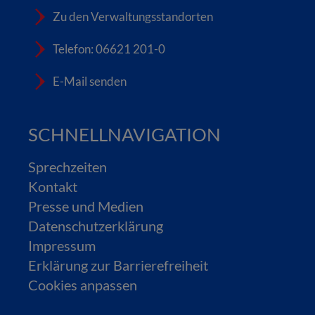
Zu den Verwaltungsstandorten
Telefon: 06621 201-0
E-Mail senden
SCHNELLNAVIGATION
Sprechzeiten
Kontakt
Presse und Medien
Datenschutzerklärung
Impressum
Erklärung zur Barrierefreiheit
Cookies anpassen