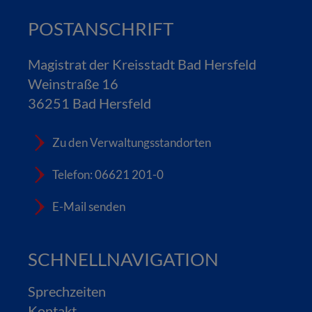
POSTANSCHRIFT
Magistrat der Kreisstadt Bad Hersfeld
Weinstraße 16
36251 Bad Hersfeld
Zu den Verwaltungsstandorten
Telefon: 06621 201-0
E-Mail senden
SCHNELLNAVIGATION
Sprechzeiten
Kontakt