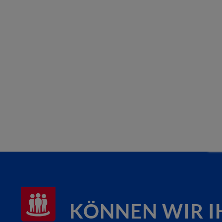
KÖNNEN WIR I