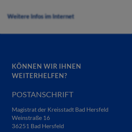
Weitere Infos im Internet
KÖNNEN WIR IHNEN
WEITERHELFEN?
POSTANSCHRIFT
Magistrat der Kreisstadt Bad Hersfeld
Weinstraße 16
36251 Bad Hersfeld