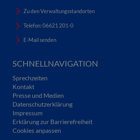
Zu den Verwaltungsstandorten
Telefon: 06621 201-0
E-Mail senden
SCHNELLNAVIGATION
Sprechzeiten
Kontakt
Presse und Medien
Datenschutzerklärung
Impressum
Erklärung zur Barrierefreiheit
Cookies anpassen