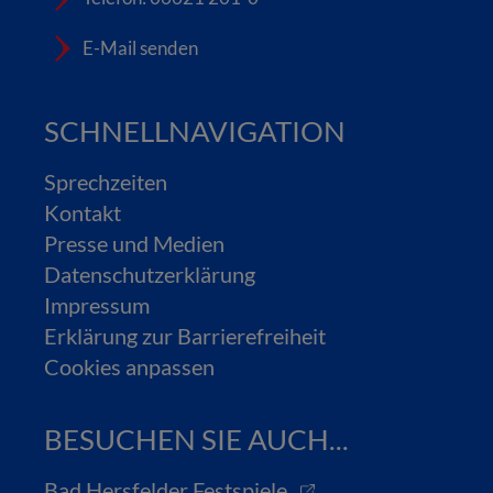
E-Mail senden
SCHNELLNAVIGATION
Sprechzeiten
Kontakt
Presse und Medien
Datenschutzerklärung
Impressum
Erklärung zur Barrierefreiheit
Cookies anpassen
BESUCHEN SIE AUCH...
Bad Hersfelder Festspiele