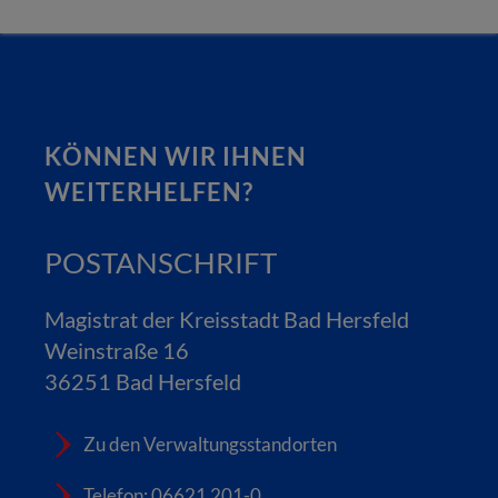
KÖNNEN WIR IHNEN
WEITERHELFEN?
POSTANSCHRIFT
Magistrat der Kreisstadt Bad Hersfeld
Weinstraße 16
36251 Bad Hersfeld
Zu den Verwaltungsstandorten
Telefon: 06621 201-0