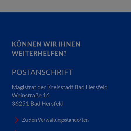
KÖNNEN WIR IHNEN
WEITERHELFEN?
POSTANSCHRIFT
Magistrat der Kreisstadt Bad Hersfeld
Weinstraße 16
36251 Bad Hersfeld
Zu den Verwaltungsstandorten