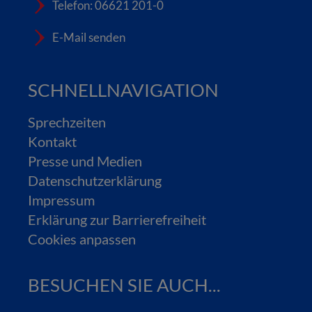
Telefon: 06621 201-0
E-Mail senden
SCHNELLNAVIGATION
Sprechzeiten
Kontakt
Presse und Medien
Datenschutzerklärung
Impressum
Erklärung zur Barrierefreiheit
Cookies anpassen
BESUCHEN SIE AUCH...