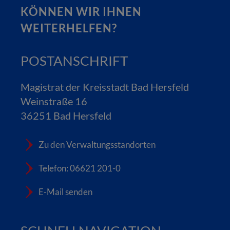
KÖNNEN WIR IHNEN
WEITERHELFEN?
POSTANSCHRIFT
Magistrat der Kreisstadt Bad Hersfeld
Weinstraße 16
36251 Bad Hersfeld
Zu den Verwaltungsstandorten
Telefon: 06621 201-0
E-Mail senden