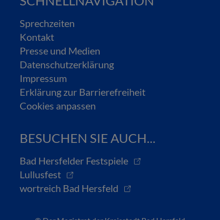
SCHNELLNAVIGATION
Sprechzeiten
Kontakt
Presse und Medien
Datenschutzerklärung
Impressum
Erklärung zur Barrierefreiheit
Cookies anpassen
BESUCHEN SIE AUCH...
Bad Hersfelder Festspiele
Lullusfest
wortreich Bad Hersfeld