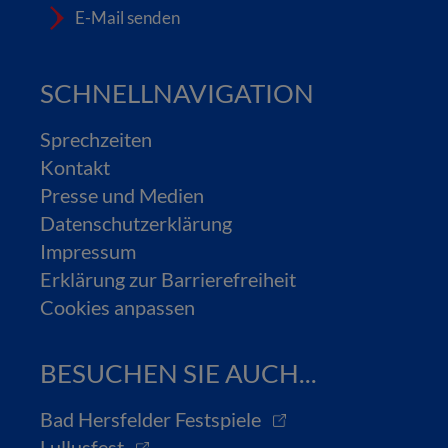
E-Mail senden
SCHNELLNAVIGATION
Sprechzeiten
Kontakt
Presse und Medien
Datenschutzerklärung
Impressum
Erklärung zur Barrierefreiheit
Cookies anpassen
BESUCHEN SIE AUCH...
Bad Hersfelder Festspiele
Lullusfest