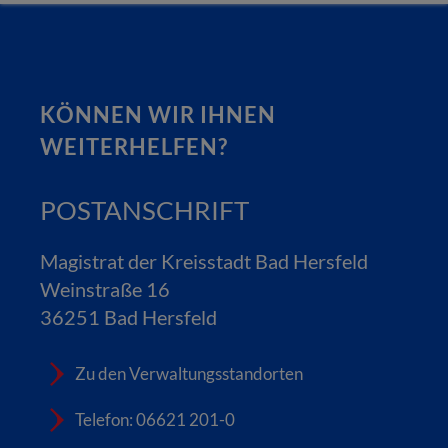
KÖNNEN WIR IHNEN
WEITERHELFEN?
POSTANSCHRIFT
Magistrat der Kreisstadt Bad Hersfeld
Weinstraße 16
36251 Bad Hersfeld
Zu den Verwaltungsstandorten
Telefon: 06621 201-0