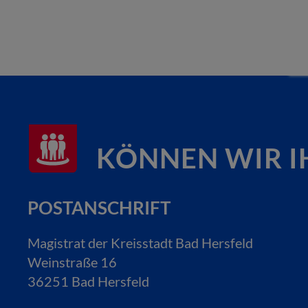
KÖNNEN WIR I
POSTANSCHRIFT
Magistrat der Kreisstadt Bad Hersfeld
Weinstraße 16
36251 Bad Hersfeld