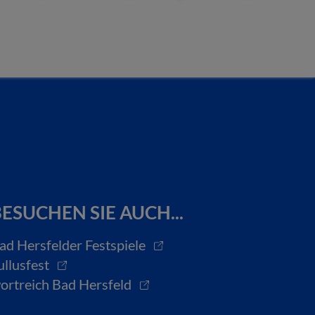
ESUCHEN SIE AUCH...
ad Hersfelder Festspiele
ullusfest
ortreich Bad Hersfeld