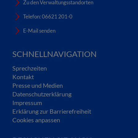
Zu den Verwaltungsstandorten
Telefon: 06621 201-0
E-Mail senden
SCHNELLNAVIGATION
Sprechzeiten
Kontakt
Presse und Medien
Datenschutzerklärung
Impressum
Erklärung zur Barrierefreiheit
Cookies anpassen