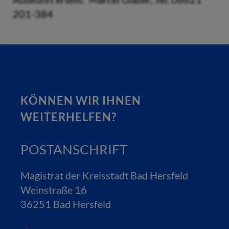
201-384
KÖNNEN WIR IHNEN
WEITERHELFEN?
POSTANSCHRIFT
Magistrat der Kreisstadt Bad Hersfeld
Weinstraße 16
36251 Bad Hersfeld