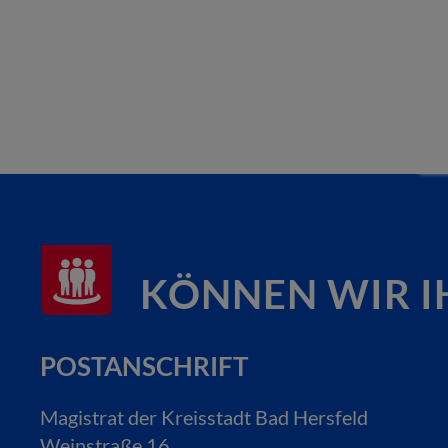
KÖNNEN WIR I
POSTANSCHRIFT
Magistrat der Kreisstadt Bad Hersfeld
Weinstraße 16