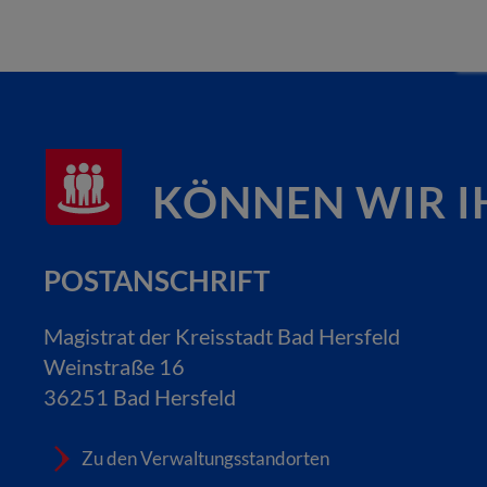
KÖNNEN WIR I
POSTANSCHRIFT
Magistrat der Kreisstadt Bad Hersfeld
Weinstraße 16
36251 Bad Hersfeld
Zu den Verwaltungsstandorten