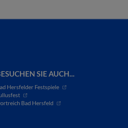
ESUCHEN SIE AUCH...
ad Hersfelder Festspiele
ullusfest
ortreich Bad Hersfeld