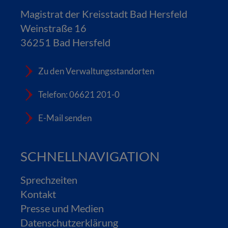
Magistrat der Kreisstadt Bad Hersfeld
Weinstraße 16
36251 Bad Hersfeld
Zu den Verwaltungsstandorten
Telefon: 06621 201-0
E-Mail senden
SCHNELLNAVIGATION
Sprechzeiten
Kontakt
Presse und Medien
Datenschutzerklärung