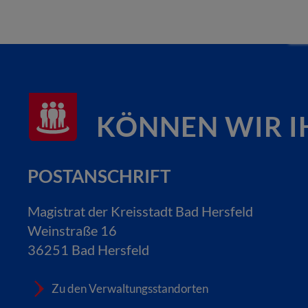
KÖNNEN WIR I
POSTANSCHRIFT
Magistrat der Kreisstadt Bad Hersfeld
Weinstraße 16
36251 Bad Hersfeld
Zu den Verwaltungsstandorten