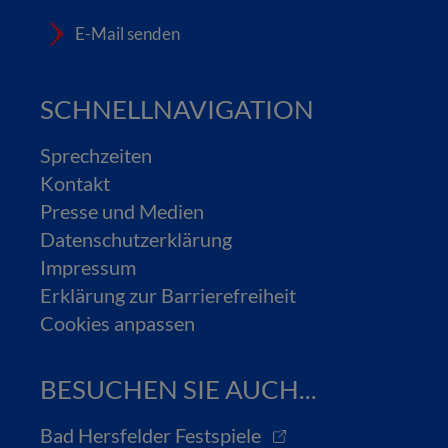
E-Mail senden
SCHNELLNAVIGATION
Sprechzeiten
Kontakt
Presse und Medien
Datenschutzerklärung
Impressum
Erklärung zur Barrierefreiheit
Cookies anpassen
BESUCHEN SIE AUCH...
Bad Hersfelder Festspiele