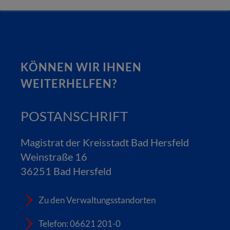
KÖNNEN WIR IHNEN
WEITERHELFEN?
POSTANSCHRIFT
Magistrat der Kreisstadt Bad Hersfeld
Weinstraße 16
36251 Bad Hersfeld
Zu den Verwaltungsstandorten
Telefon: 06621 201-0