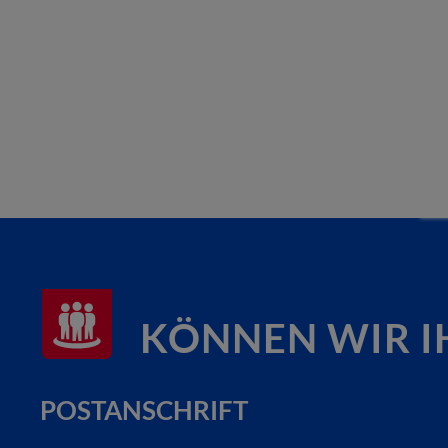
KÖNNEN WIR I
POSTANSCHRIFT