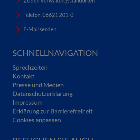
Zu den Verwaltungsstandorten
Telefon: 06621 201-0
E-Mail senden
SCHNELLNAVIGATION
Sprechzeiten
Kontakt
Presse und Medien
Datenschutzerklärung
Impressum
Erklärung zur Barrierefreiheit
Cookies anpassen