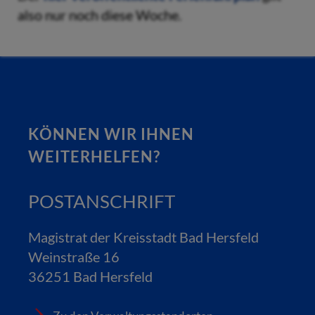
also nur noch diese Woche.
KÖNNEN WIR IHNEN
WEITERHELFEN?
POSTANSCHRIFT
Magistrat der Kreisstadt Bad Hersfeld
Weinstraße 16
36251 Bad Hersfeld