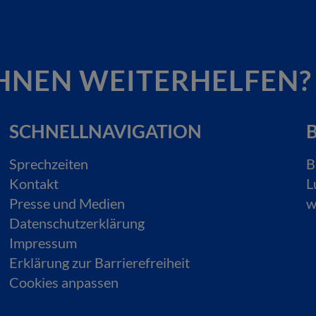
HNEN WEITERHELFEN?
SCHNELLNAVIGATION
B
Sprechzeiten
B
Kontakt
L
Presse und Medien
w
Datenschutzerklärung
Impressum
Erklärung zur Barrierefreiheit
Cookies anpassen