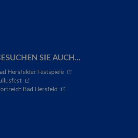
ESUCHEN SIE AUCH...
ad Hersfelder Festspiele
ullusfest
ortreich Bad Hersfeld