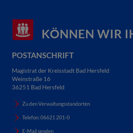
KÖNNEN WIR I
POSTANSCHRIFT
Magistrat der Kreisstadt Bad Hersfeld
Weinstraße 16
36251 Bad Hersfeld
Zu den Verwaltungsstandorten
Telefon: 06621 201-0
E-Mail senden