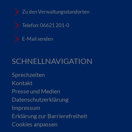
Zu den Verwaltungsstandorten
Telefon: 06621 201-0
E-Mail senden
SCHNELLNAVIGATION
Sprechzeiten
Kontakt
Presse und Medien
Datenschutzerklärung
Impressum
Erklärung zur Barrierefreiheit
Cookies anpassen