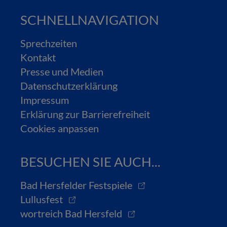
SCHNELLNAVIGATION
Sprechzeiten
Kontakt
Presse und Medien
Datenschutzerklärung
Impressum
Erklärung zur Barrierefreiheit
Cookies anpassen
BESUCHEN SIE AUCH...
Bad Hersfelder Festspiele
Lullusfest
wortreich Bad Hersfeld