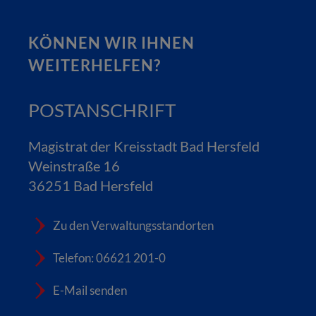
KÖNNEN WIR IHNEN
WEITERHELFEN?
POSTANSCHRIFT
Magistrat der Kreisstadt Bad Hersfeld
Weinstraße 16
36251 Bad Hersfeld
Zu den Verwaltungsstandorten
Telefon: 06621 201-0
E-Mail senden