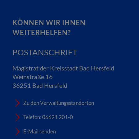
KÖNNEN WIR IHNEN
WEITERHELFEN?
POSTANSCHRIFT
Magistrat der Kreisstadt Bad Hersfeld
Weinstraße 16
36251 Bad Hersfeld
Zu den Verwaltungsstandorten
Telefon: 06621 201-0
E-Mail senden