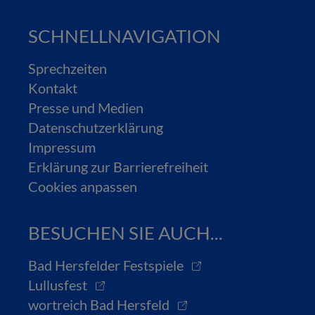
SCHNELLNAVIGATION
Sprechzeiten
Kontakt
Presse und Medien
Datenschutzerklärung
Impressum
Erklärung zur Barrierefreiheit
Cookies anpassen
BESUCHEN SIE AUCH...
Bad Hersfelder Festspiele
Lullusfest
wortreich Bad Hersfeld