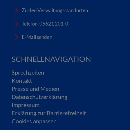
Zu den Verwaltungsstandorten
Telefon: 06621 201-0
E-Mail senden
SCHNELLNAVIGATION
Sprechzeiten
Kontakt
Presse und Medien
Datenschutzerklärung
Impressum
Erklärung zur Barrierefreiheit
Cookies anpassen