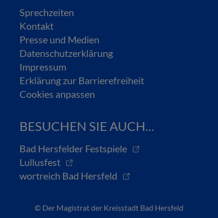
Sprechzeiten
Kontakt
Presse und Medien
Datenschutzerklärung
Impressum
Erklärung zur Barrierefreiheit
Cookies anpassen
BESUCHEN SIE AUCH...
Bad Hersfelder Festspiele
Lullusfest
wortreich Bad Hersfeld
© Der Magistrat der Kreisstadt Bad Hersfeld