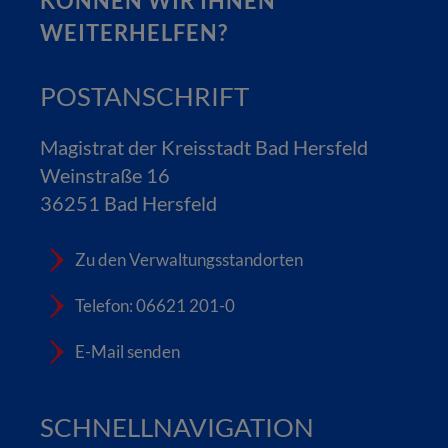
KÖNNEN WIR IHNEN
WEITERHELFEN?
POSTANSCHRIFT
Magistrat der Kreisstadt Bad Hersfeld
Weinstraße 16
36251 Bad Hersfeld
Zu den Verwaltungsstandorten
Telefon: 06621 201-0
E-Mail senden
SCHNELLNAVIGATION