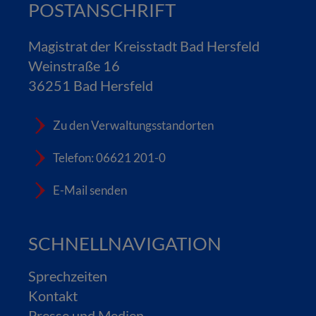
POSTANSCHRIFT
Magistrat der Kreisstadt Bad Hersfeld
Weinstraße 16
36251 Bad Hersfeld
Zu den Verwaltungsstandorten
Telefon: 06621 201-0
E-Mail senden
SCHNELLNAVIGATION
Sprechzeiten
Kontakt
Presse und Medien