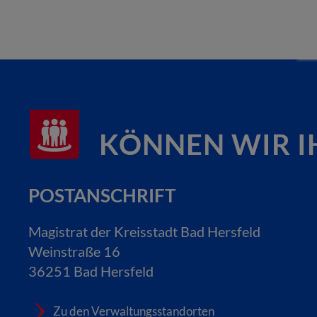
KÖNNEN WIR I
POSTANSCHRIFT
Magistrat der Kreisstadt Bad Hersfeld
Weinstraße 16
36251 Bad Hersfeld
Zu den Verwaltungsstandorten