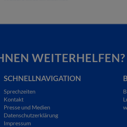
HNEN WEITERHELFEN?
SCHNELLNAVIGATION
B
Sprechzeiten
B
Kontakt
L
Presse und Medien
w
Datenschutzerklärung
Impressum