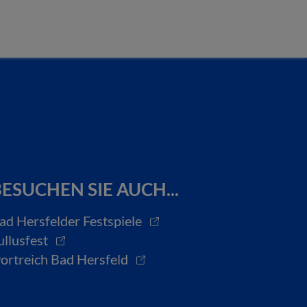
ESUCHEN SIE AUCH...
ad Hersfelder Festspiele
ullusfest
ortreich Bad Hersfeld