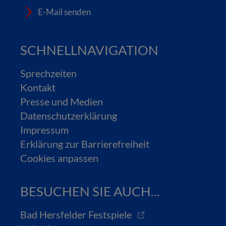
E-Mail senden
SCHNELLNAVIGATION
Sprechzeiten
Kontakt
Presse und Medien
Datenschutzerklärung
Impressum
Erklärung zur Barrierefreiheit
Cookies anpassen
BESUCHEN SIE AUCH...
Bad Hersfelder Festspiele