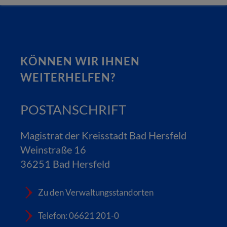
KÖNNEN WIR IHNEN
WEITERHELFEN?
POSTANSCHRIFT
Magistrat der Kreisstadt Bad Hersfeld
Weinstraße 16
36251 Bad Hersfeld
Zu den Verwaltungsstandorten
Telefon: 06621 201-0