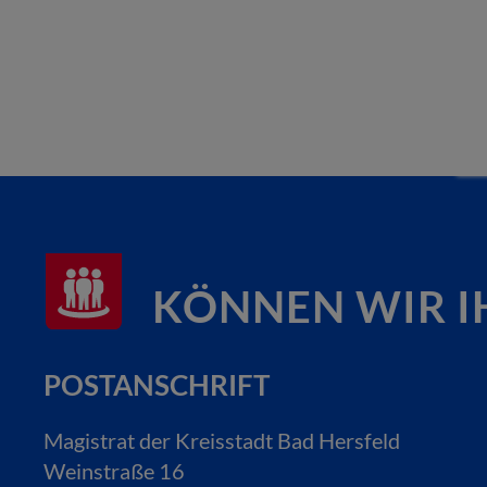
KÖNNEN WIR I
POSTANSCHRIFT
Magistrat der Kreisstadt Bad Hersfeld
Weinstraße 16