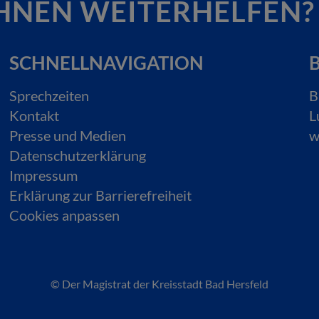
HNEN WEITERHELFEN?
SCHNELLNAVIGATION
B
Sprechzeiten
B
Kontakt
L
Presse und Medien
w
Datenschutzerklärung
Impressum
Erklärung zur Barrierefreiheit
Cookies anpassen
© Der Magistrat der Kreisstadt Bad Hersfeld