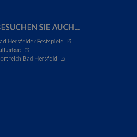
ESUCHEN SIE AUCH...
ad Hersfelder Festspiele
ullusfest
ortreich Bad Hersfeld