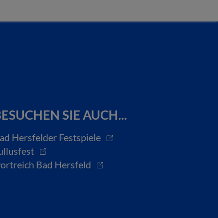
ESUCHEN SIE AUCH...
ad Hersfelder Festspiele
ullusfest
ortreich Bad Hersfeld