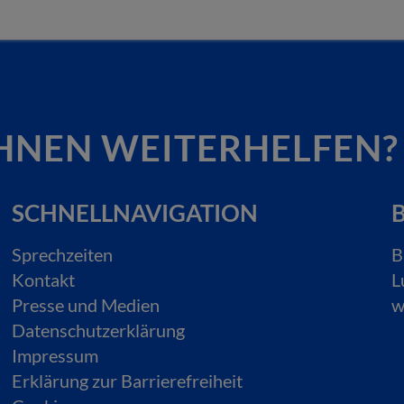
HNEN WEITERHELFEN?
SCHNELLNAVIGATION
B
Sprechzeiten
B
Kontakt
L
Presse und Medien
w
Datenschutzerklärung
Impressum
Erklärung zur Barrierefreiheit