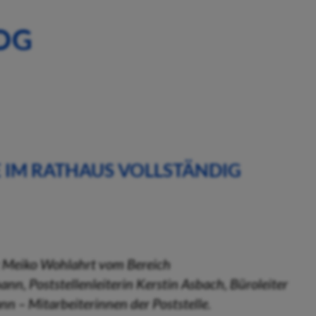
OG
 IM RATHAUS VOLLSTÄNDIG