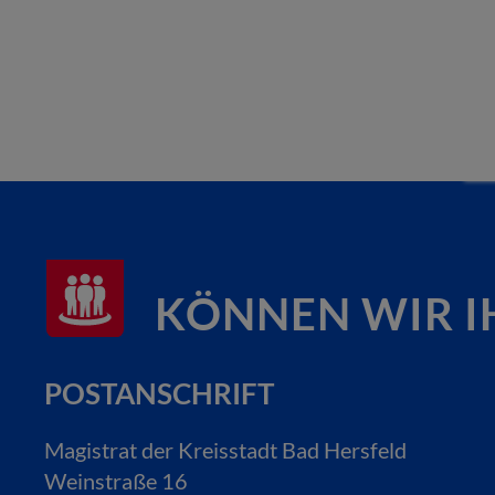
KÖNNEN WIR I
POSTANSCHRIFT
Magistrat der Kreisstadt Bad Hersfeld
Weinstraße 16