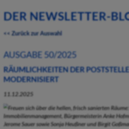
DER NEWSLETTER-BL
<< Zurück zur Auswahl
AUSGABE 50/2025
RÄUMLICHKEITEN DER POSTSTELLE
MODERNISIERT
11.12.2025