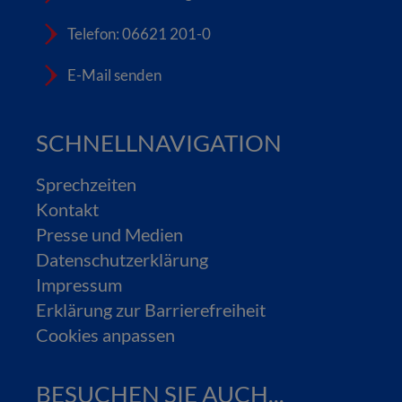
Telefon: 06621 201-0
E-Mail senden
SCHNELLNAVIGATION
Sprechzeiten
Kontakt
Presse und Medien
Datenschutzerklärung
Impressum
Erklärung zur Barrierefreiheit
Cookies anpassen
BESUCHEN SIE AUCH...