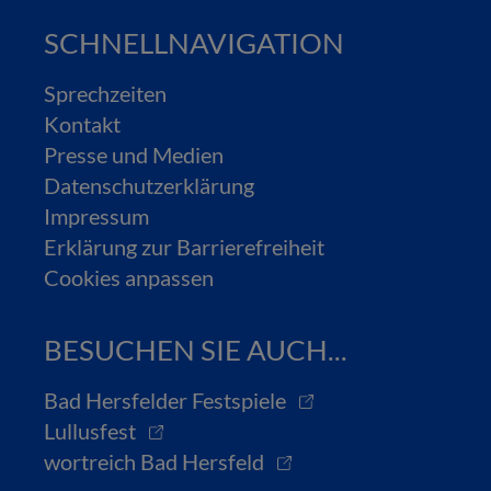
SCHNELLNAVIGATION
Sprechzeiten
Kontakt
Presse und Medien
Datenschutzerklärung
Impressum
Erklärung zur Barrierefreiheit
Cookies anpassen
BESUCHEN SIE AUCH...
Bad Hersfelder Festspiele
Lullusfest
wortreich Bad Hersfeld