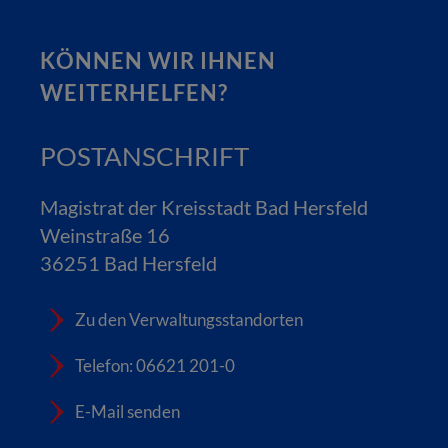
KÖNNEN WIR IHNEN
WEITERHELFEN?
POSTANSCHRIFT
Magistrat der Kreisstadt Bad Hersfeld
Weinstraße 16
36251 Bad Hersfeld
Zu den Verwaltungsstandorten
Telefon: 06621 201-0
E-Mail senden