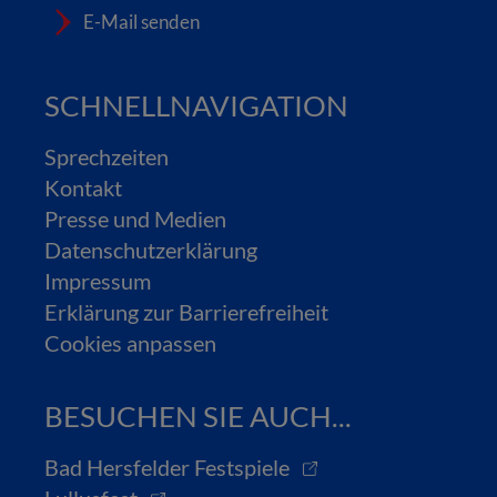
E-Mail senden
SCHNELLNAVIGATION
Sprechzeiten
Kontakt
Presse und Medien
Datenschutzerklärung
Impressum
Erklärung zur Barrierefreiheit
Cookies anpassen
BESUCHEN SIE AUCH...
Bad Hersfelder Festspiele