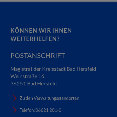
KÖNNEN WIR IHNEN
WEITERHELFEN?
POSTANSCHRIFT
Magistrat der Kreisstadt Bad Hersfeld
Weinstraße 16
36251 Bad Hersfeld
Zu den Verwaltungsstandorten
Telefon: 06621 201-0